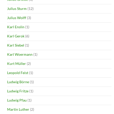
Julius Sturm
(12)
Julius Wolff
(3)
Karl Enslin
(1)
Karl Gerok
(6)
Karl Siebel
(1)
Karl Woermann
(1)
Kurt Müller
(2)
Leopold Feist
(1)
Ludwig Börne
(1)
Ludwig Fritze
(1)
Ludwig Pfau
(1)
Martin Luther
(2)