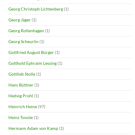
Georg Christoph Lichtenberg
(1)
Georg Jäger
(1)
Georg Rollenhagen
(1)
Georg Scheurlin
(1)
Gottfried August Bürger
(1)
Gotthold Ephraim Lessing
(1)
Gottlieb Stolle
(1)
Hans Büttner
(1)
Hedvig Prohl
(1)
Heinrich Heine
(97)
Heinz Tovote
(1)
Hermann Adam von Kamp
(1)