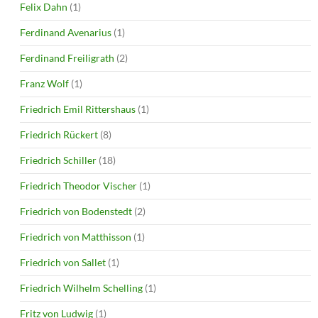
Felix Dahn
(1)
Ferdinand Avenarius
(1)
Ferdinand Freiligrath
(2)
Franz Wolf
(1)
Friedrich Emil Rittershaus
(1)
Friedrich Rückert
(8)
Friedrich Schiller
(18)
Friedrich Theodor Vischer
(1)
Friedrich von Bodenstedt
(2)
Friedrich von Matthisson
(1)
Friedrich von Sallet
(1)
Friedrich Wilhelm Schelling
(1)
Fritz von Ludwig
(1)