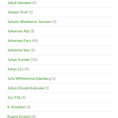
Jakob Vanaaus
(1)
Johann Trull
(1)
Johann Woldemar Jannsen
(1)
Johannes Alp
(3)
Johannes Parv
(45)
Johannes Vau
(1)
Juhan Kunder
(12)
Juhan Liiv
(3)
Julie Wilhelmine Ederberg
(1)
Julius Osvald Kaljuvee
(1)
Jüri Tilk
(1)
K. Kindlam
(2)
Kaarel Krimm
(4)