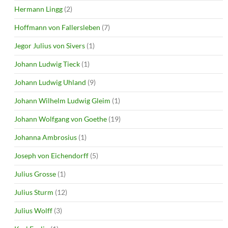
Hermann Lingg
(2)
Hoffmann von Fallersleben
(7)
Jegor Julius von Sivers
(1)
Johann Ludwig Tieck
(1)
Johann Ludwig Uhland
(9)
Johann Wilhelm Ludwig Gleim
(1)
Johann Wolfgang von Goethe
(19)
Johanna Ambrosius
(1)
Joseph von Eichendorff
(5)
Julius Grosse
(1)
Julius Sturm
(12)
Julius Wolff
(3)