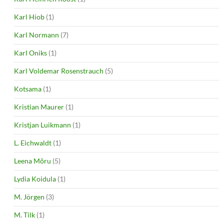
Karl Hiob
(1)
Karl Normann
(7)
Karl Oniks
(1)
Karl Voldemar Rosenstrauch
(5)
Kotsama
(1)
Kristian Maurer
(1)
Kristjan Luikmann
(1)
L. Eichwaldt
(1)
Leena Mõru
(5)
Lydia Koidula
(1)
M. Jörgen
(3)
M. Tilk
(1)