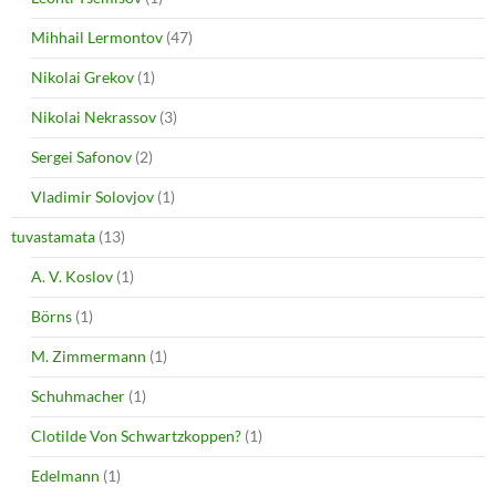
Mihhail Lermontov
(47)
Nikolai Grekov
(1)
Nikolai Nekrassov
(3)
Sergei Safonov
(2)
Vladimir Solovjov
(1)
tuvastamata
(13)
A. V. Koslov
(1)
Börns
(1)
M. Zimmermann
(1)
Schuhmacher
(1)
Clotilde Von Schwartzkoppen?
(1)
Edelmann
(1)