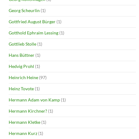
Georg Scheurlin
(1)
Gottfried August Bürger
(1)
Gotthold Ephraim Lessing
(1)
Gottlieb Stolle
(1)
Hans Büttner
(1)
Hedvig Prohl
(1)
Heinrich Heine
(97)
Heinz Tovote
(1)
Hermann Adam von Kamp
(1)
Hermann Kirchner?
(1)
Hermann Kletke
(1)
Hermann Kurz
(1)