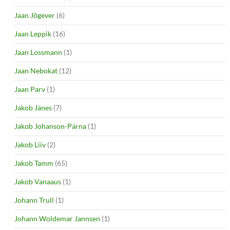
Jaan Jõgever
(6)
Jaan Leppik
(16)
Jaan Lossmann
(1)
Jaan Nebokat
(12)
Jaan Parv
(1)
Jakob Jänes
(7)
Jakob Johanson-Pärna
(1)
Jakob Liiv
(2)
Jakob Tamm
(65)
Jakob Vanaaus
(1)
Johann Trull
(1)
Johann Woldemar Jannsen
(1)