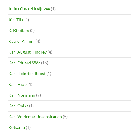
Julius Osvald Kaljuvee
(1)
Jüri Tilk
(1)
K. Kindlam
(2)
Kaarel Krimm
(4)
Karl August Hindrey
(4)
Karl Eduard Sööt
(16)
Karl Heinrich Roost
(1)
Karl Hiob
(1)
Karl Normann
(7)
Karl Oniks
(1)
Karl Voldemar Rosenstrauch
(5)
Kotsama
(1)