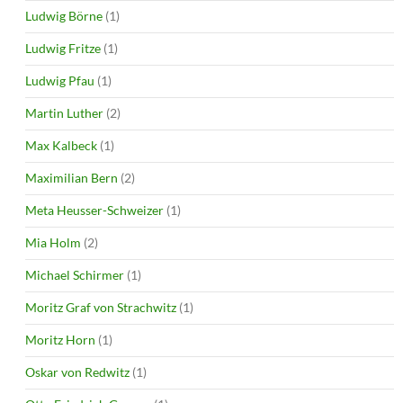
Ludwig Börne
(1)
Ludwig Fritze
(1)
Ludwig Pfau
(1)
Martin Luther
(2)
Max Kalbeck
(1)
Maximilian Bern
(2)
Meta Heusser-Schweizer
(1)
Mia Holm
(2)
Michael Schirmer
(1)
Moritz Graf von Strachwitz
(1)
Moritz Horn
(1)
Oskar von Redwitz
(1)