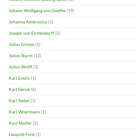
Johann Wolfgang von Goethe
(19)
Johanna Ambrosius
(1)
Joseph von Eichendorff
(5)
Julius Grosse
(1)
Julius Sturm
(12)
Julius Wolff
(3)
Karl Enslin
(1)
Karl Gerok
(6)
Karl Siebel
(1)
Karl Woermann
(1)
Kurt Müller
(2)
Leopold Feist
(1)