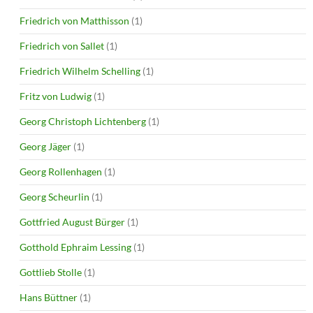
Friedrich von Matthisson
(1)
Friedrich von Sallet
(1)
Friedrich Wilhelm Schelling
(1)
Fritz von Ludwig
(1)
Georg Christoph Lichtenberg
(1)
Georg Jäger
(1)
Georg Rollenhagen
(1)
Georg Scheurlin
(1)
Gottfried August Bürger
(1)
Gotthold Ephraim Lessing
(1)
Gottlieb Stolle
(1)
Hans Büttner
(1)