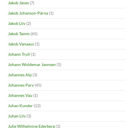
Jakob Jänes
(7)
Jakob Johanson-Pärna
(1)
Jakob Liiv
(2)
Jakob Tamm
(65)
Jakob Vanaaus
(1)
Johann Trull
(1)
Johann Woldemar Jannsen
(1)
Johannes Alp
(3)
Johannes Parv
(45)
Johannes Vau
(1)
Juhan Kunder
(12)
Juhan Liiv
(3)
Julie Wilhelmine Ederberg
(1)