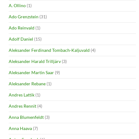
A. Ollino
(1)
Ado Grenzstein
(31)
Ado Reinvald
(1)
Adolf Daniel
(15)
Aleksander Ferdinand Tombach-Kaljuvald
(4)
Aleksander Harald Trilljärv
(3)
Aleksander Martin Saar
(9)
Aleksander Rebane
(1)
Andres Lattik
(1)
Andres Rennit
(4)
Anna Blumenfeldt
(3)
Anna Haava
(7)