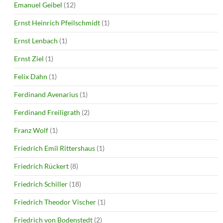
Emanuel Geibel
(12)
Ernst Heinrich Pfeilschmidt
(1)
Ernst Lenbach
(1)
Ernst Ziel
(1)
Felix Dahn
(1)
Ferdinand Avenarius
(1)
Ferdinand Freiligrath
(2)
Franz Wolf
(1)
Friedrich Emil Rittershaus
(1)
Friedrich Rückert
(8)
Friedrich Schiller
(18)
Friedrich Theodor Vischer
(1)
Friedrich von Bodenstedt
(2)