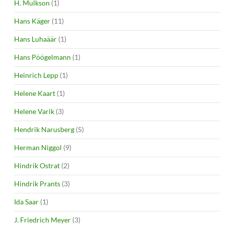
H. Mulkson
(1)
Hans Käger
(11)
Hans Luhaäär
(1)
Hans Pöögelmann
(1)
Heinrich Lepp
(1)
Helene Kaart
(1)
Helene Varik
(3)
Hendrik Narusberg
(5)
Herman Niggol
(9)
Hindrik Ostrat
(2)
Hindrik Prants
(3)
Ida Saar
(1)
J. Friedrich Meyer
(3)