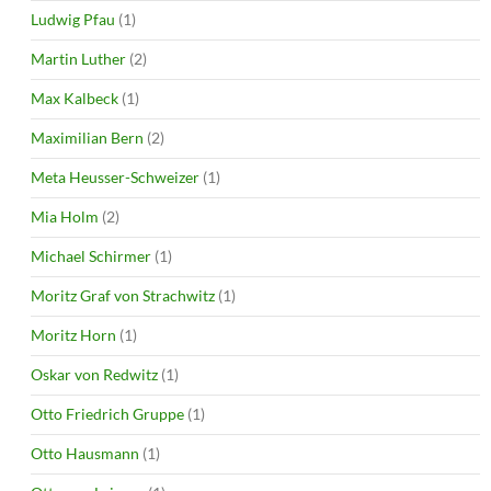
Ludwig Pfau
(1)
Martin Luther
(2)
Max Kalbeck
(1)
Maximilian Bern
(2)
Meta Heusser-Schweizer
(1)
Mia Holm
(2)
Michael Schirmer
(1)
Moritz Graf von Strachwitz
(1)
Moritz Horn
(1)
Oskar von Redwitz
(1)
Otto Friedrich Gruppe
(1)
Otto Hausmann
(1)