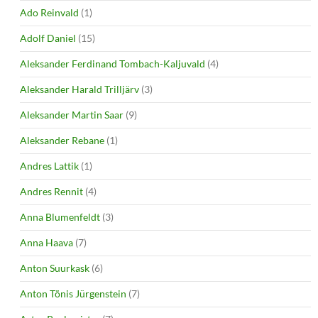
Ado Reinvald
(1)
Adolf Daniel
(15)
Aleksander Ferdinand Tombach-Kaljuvald
(4)
Aleksander Harald Trilljärv
(3)
Aleksander Martin Saar
(9)
Aleksander Rebane
(1)
Andres Lattik
(1)
Andres Rennit
(4)
Anna Blumenfeldt
(3)
Anna Haava
(7)
Anton Suurkask
(6)
Anton Tõnis Jürgenstein
(7)