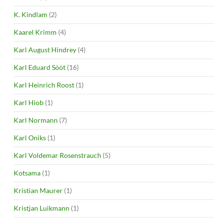
K. Kindlam
(2)
Kaarel Krimm
(4)
Karl August Hindrey
(4)
Karl Eduard Sööt
(16)
Karl Heinrich Roost
(1)
Karl Hiob
(1)
Karl Normann
(7)
Karl Oniks
(1)
Karl Voldemar Rosenstrauch
(5)
Kotsama
(1)
Kristian Maurer
(1)
Kristjan Luikmann
(1)