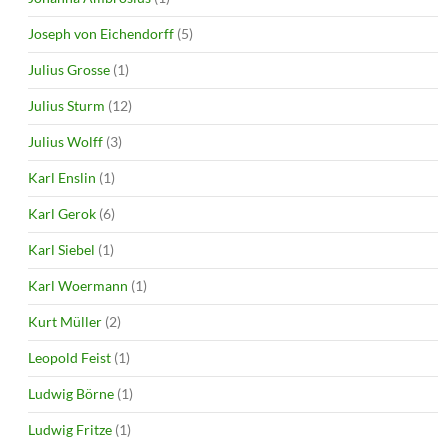
Joseph von Eichendorff
(5)
Julius Grosse
(1)
Julius Sturm
(12)
Julius Wolff
(3)
Karl Enslin
(1)
Karl Gerok
(6)
Karl Siebel
(1)
Karl Woermann
(1)
Kurt Müller
(2)
Leopold Feist
(1)
Ludwig Börne
(1)
Ludwig Fritze
(1)