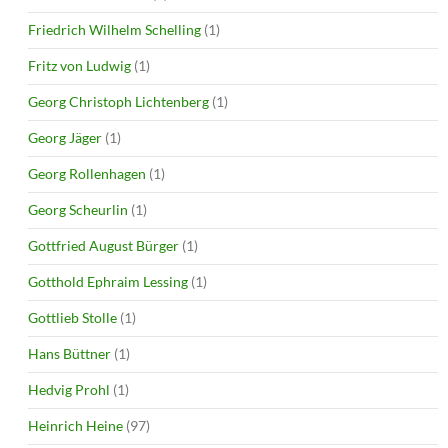
Friedrich Wilhelm Schelling
(1)
Fritz von Ludwig
(1)
Georg Christoph Lichtenberg
(1)
Georg Jäger
(1)
Georg Rollenhagen
(1)
Georg Scheurlin
(1)
Gottfried August Bürger
(1)
Gotthold Ephraim Lessing
(1)
Gottlieb Stolle
(1)
Hans Büttner
(1)
Hedvig Prohl
(1)
Heinrich Heine
(97)