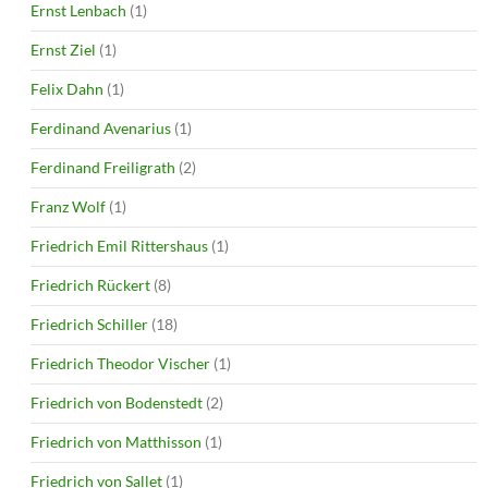
Ernst Lenbach
(1)
Ernst Ziel
(1)
Felix Dahn
(1)
Ferdinand Avenarius
(1)
Ferdinand Freiligrath
(2)
Franz Wolf
(1)
Friedrich Emil Rittershaus
(1)
Friedrich Rückert
(8)
Friedrich Schiller
(18)
Friedrich Theodor Vischer
(1)
Friedrich von Bodenstedt
(2)
Friedrich von Matthisson
(1)
Friedrich von Sallet
(1)