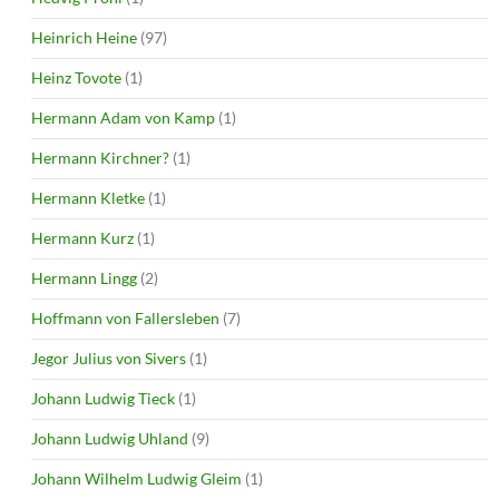
Heinrich Heine
(97)
Heinz Tovote
(1)
Hermann Adam von Kamp
(1)
Hermann Kirchner?
(1)
Hermann Kletke
(1)
Hermann Kurz
(1)
Hermann Lingg
(2)
Hoffmann von Fallersleben
(7)
Jegor Julius von Sivers
(1)
Johann Ludwig Tieck
(1)
Johann Ludwig Uhland
(9)
Johann Wilhelm Ludwig Gleim
(1)