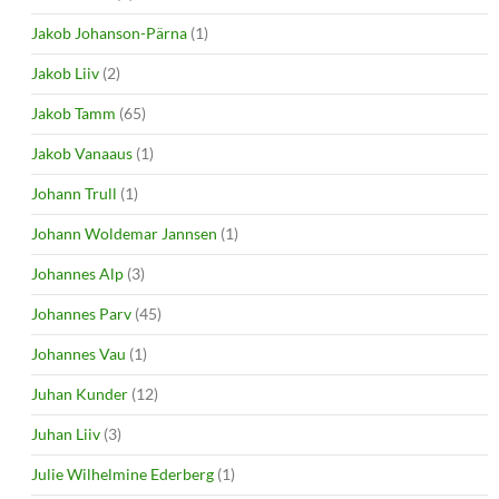
Jakob Johanson-Pärna
(1)
Jakob Liiv
(2)
Jakob Tamm
(65)
Jakob Vanaaus
(1)
Johann Trull
(1)
Johann Woldemar Jannsen
(1)
Johannes Alp
(3)
Johannes Parv
(45)
Johannes Vau
(1)
Juhan Kunder
(12)
Juhan Liiv
(3)
Julie Wilhelmine Ederberg
(1)