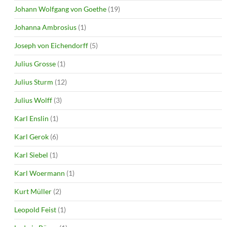
Johann Wolfgang von Goethe
(19)
Johanna Ambrosius
(1)
Joseph von Eichendorff
(5)
Julius Grosse
(1)
Julius Sturm
(12)
Julius Wolff
(3)
Karl Enslin
(1)
Karl Gerok
(6)
Karl Siebel
(1)
Karl Woermann
(1)
Kurt Müller
(2)
Leopold Feist
(1)