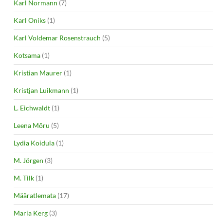
Karl Normann
(7)
Karl Oniks
(1)
Karl Voldemar Rosenstrauch
(5)
Kotsama
(1)
Kristian Maurer
(1)
Kristjan Luikmann
(1)
L. Eichwaldt
(1)
Leena Mõru
(5)
Lydia Koidula
(1)
M. Jörgen
(3)
M. Tilk
(1)
Määratlemata
(17)
Maria Kerg
(3)