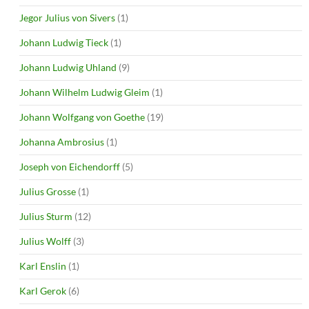
Jegor Julius von Sivers
(1)
Johann Ludwig Tieck
(1)
Johann Ludwig Uhland
(9)
Johann Wilhelm Ludwig Gleim
(1)
Johann Wolfgang von Goethe
(19)
Johanna Ambrosius
(1)
Joseph von Eichendorff
(5)
Julius Grosse
(1)
Julius Sturm
(12)
Julius Wolff
(3)
Karl Enslin
(1)
Karl Gerok
(6)