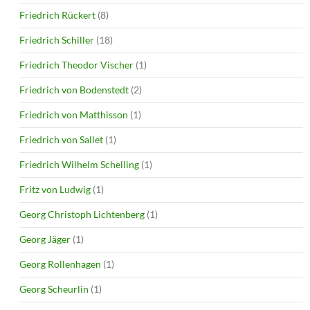
Friedrich Rückert
(8)
Friedrich Schiller
(18)
Friedrich Theodor Vischer
(1)
Friedrich von Bodenstedt
(2)
Friedrich von Matthisson
(1)
Friedrich von Sallet
(1)
Friedrich Wilhelm Schelling
(1)
Fritz von Ludwig
(1)
Georg Christoph Lichtenberg
(1)
Georg Jäger
(1)
Georg Rollenhagen
(1)
Georg Scheurlin
(1)