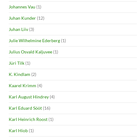
Johannes Vau
(1)
Juhan Kunder
(12)
Juhan Liiv
(3)
Julie Wilhelmine Ederberg
(1)
Julius Osvald Kaljuvee
(1)
Jüri Tilk
(1)
K. Kindlam
(2)
Kaarel Krimm
(4)
Karl August Hindrey
(4)
Karl Eduard Sööt
(16)
Karl Heinrich Roost
(1)
Karl Hiob
(1)