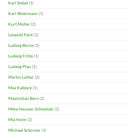
Karl Siebel
(1)
Karl Woermann
(1)
Kurt Müller
(2)
Leopold Feist
(1)
Ludwig Börne
(1)
Ludwig Fritze
(1)
Ludwig Pfau
(1)
Martin Luther
(2)
Max Kalbeck
(1)
Maximilian Bern
(2)
Meta Heusser-Schweizer
(1)
Mia Holm
(2)
Michael Schirmer
(1)