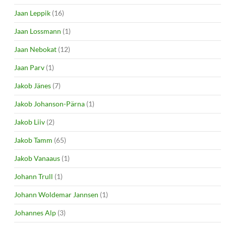
Jaan Leppik
(16)
Jaan Lossmann
(1)
Jaan Nebokat
(12)
Jaan Parv
(1)
Jakob Jänes
(7)
Jakob Johanson-Pärna
(1)
Jakob Liiv
(2)
Jakob Tamm
(65)
Jakob Vanaaus
(1)
Johann Trull
(1)
Johann Woldemar Jannsen
(1)
Johannes Alp
(3)