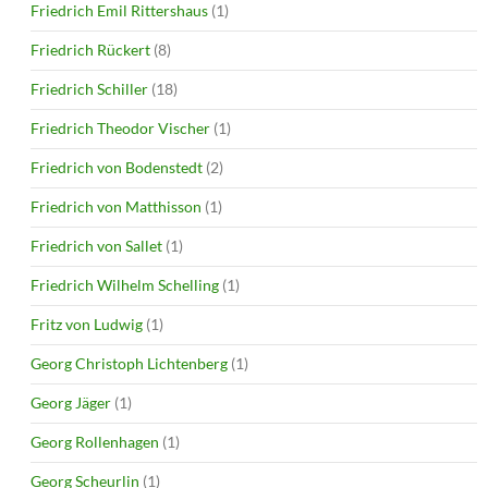
Friedrich Emil Rittershaus
(1)
Friedrich Rückert
(8)
Friedrich Schiller
(18)
Friedrich Theodor Vischer
(1)
Friedrich von Bodenstedt
(2)
Friedrich von Matthisson
(1)
Friedrich von Sallet
(1)
Friedrich Wilhelm Schelling
(1)
Fritz von Ludwig
(1)
Georg Christoph Lichtenberg
(1)
Georg Jäger
(1)
Georg Rollenhagen
(1)
Georg Scheurlin
(1)