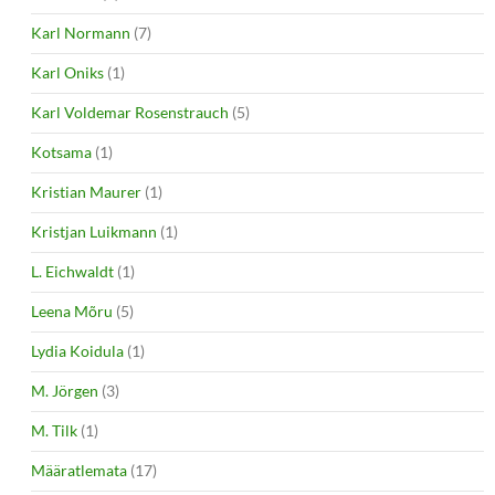
Karl Normann
(7)
Karl Oniks
(1)
Karl Voldemar Rosenstrauch
(5)
Kotsama
(1)
Kristian Maurer
(1)
Kristjan Luikmann
(1)
L. Eichwaldt
(1)
Leena Mõru
(5)
Lydia Koidula
(1)
M. Jörgen
(3)
M. Tilk
(1)
Määratlemata
(17)