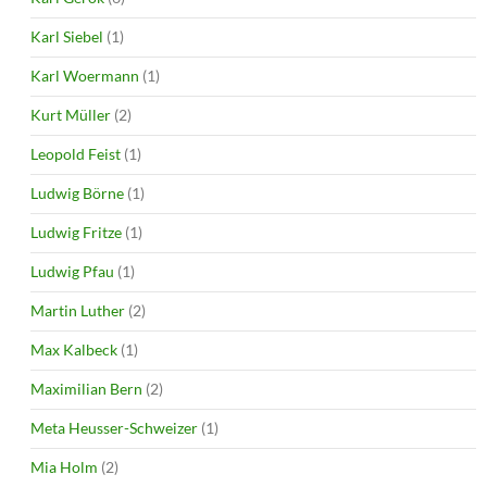
Karl Siebel
(1)
Karl Woermann
(1)
Kurt Müller
(2)
Leopold Feist
(1)
Ludwig Börne
(1)
Ludwig Fritze
(1)
Ludwig Pfau
(1)
Martin Luther
(2)
Max Kalbeck
(1)
Maximilian Bern
(2)
Meta Heusser-Schweizer
(1)
Mia Holm
(2)