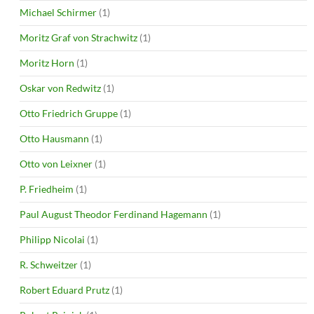
Michael Schirmer
(1)
Moritz Graf von Strachwitz
(1)
Moritz Horn
(1)
Oskar von Redwitz
(1)
Otto Friedrich Gruppe
(1)
Otto Hausmann
(1)
Otto von Leixner
(1)
P. Friedheim
(1)
Paul August Theodor Ferdinand Hagemann
(1)
Philipp Nicolai
(1)
R. Schweitzer
(1)
Robert Eduard Prutz
(1)