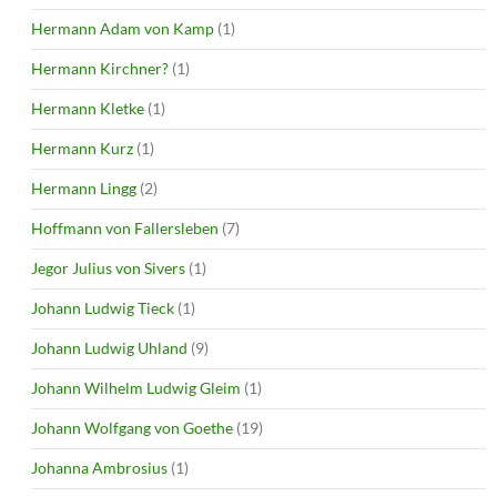
Hermann Adam von Kamp
(1)
Hermann Kirchner?
(1)
Hermann Kletke
(1)
Hermann Kurz
(1)
Hermann Lingg
(2)
Hoffmann von Fallersleben
(7)
Jegor Julius von Sivers
(1)
Johann Ludwig Tieck
(1)
Johann Ludwig Uhland
(9)
Johann Wilhelm Ludwig Gleim
(1)
Johann Wolfgang von Goethe
(19)
Johanna Ambrosius
(1)