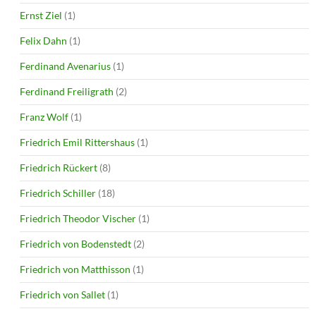
Ernst Ziel
(1)
Felix Dahn
(1)
Ferdinand Avenarius
(1)
Ferdinand Freiligrath
(2)
Franz Wolf
(1)
Friedrich Emil Rittershaus
(1)
Friedrich Rückert
(8)
Friedrich Schiller
(18)
Friedrich Theodor Vischer
(1)
Friedrich von Bodenstedt
(2)
Friedrich von Matthisson
(1)
Friedrich von Sallet
(1)