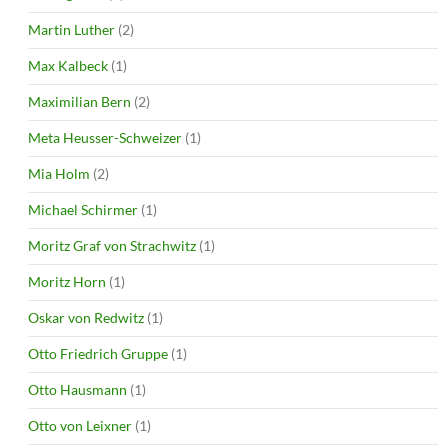
Martin Luther
(2)
Max Kalbeck
(1)
Maximilian Bern
(2)
Meta Heusser-Schweizer
(1)
Mia Holm
(2)
Michael Schirmer
(1)
Moritz Graf von Strachwitz
(1)
Moritz Horn
(1)
Oskar von Redwitz
(1)
Otto Friedrich Gruppe
(1)
Otto Hausmann
(1)
Otto von Leixner
(1)