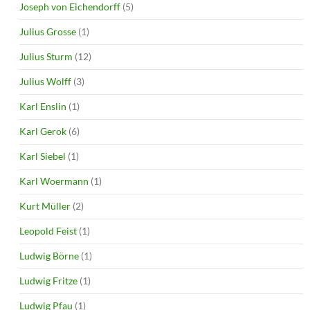
Joseph von Eichendorff
(5)
Julius Grosse
(1)
Julius Sturm
(12)
Julius Wolff
(3)
Karl Enslin
(1)
Karl Gerok
(6)
Karl Siebel
(1)
Karl Woermann
(1)
Kurt Müller
(2)
Leopold Feist
(1)
Ludwig Börne
(1)
Ludwig Fritze
(1)
Ludwig Pfau
(1)