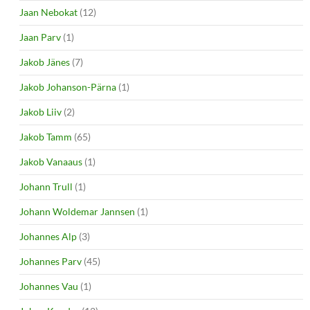
Jaan Nebokat
(12)
Jaan Parv
(1)
Jakob Jänes
(7)
Jakob Johanson-Pärna
(1)
Jakob Liiv
(2)
Jakob Tamm
(65)
Jakob Vanaaus
(1)
Johann Trull
(1)
Johann Woldemar Jannsen
(1)
Johannes Alp
(3)
Johannes Parv
(45)
Johannes Vau
(1)