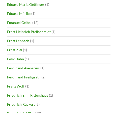
Eduard Maria Oettinger
(1)
Eduard Mörike
(1)
Emanuel Geibel
(12)
Ernst Heinrich Pfeilschmidt
(1)
Ernst Lenbach
(1)
Ernst Ziel
(1)
Felix Dahn
(1)
Ferdinand Avenarius
(1)
Ferdinand Freiligrath
(2)
Franz Wolf
(1)
Friedrich Emil Rittershaus
(1)
Friedrich Rückert
(8)