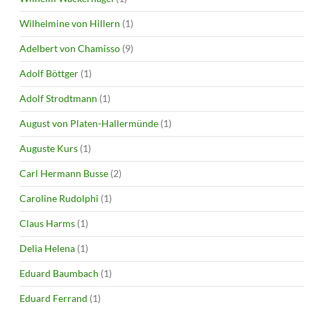
Wilhelmine von Hillern
(1)
Adelbert von Chamisso
(9)
Adolf Böttger
(1)
Adolf Strodtmann
(1)
August von Platen-Hallermünde
(1)
Auguste Kurs
(1)
Carl Hermann Busse
(2)
Caroline Rudolphi
(1)
Claus Harms
(1)
Delia Helena
(1)
Eduard Baumbach
(1)
Eduard Ferrand
(1)