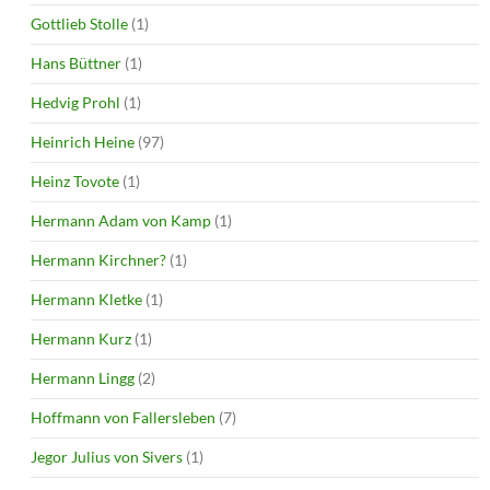
Gottlieb Stolle
(1)
Hans Büttner
(1)
Hedvig Prohl
(1)
Heinrich Heine
(97)
Heinz Tovote
(1)
Hermann Adam von Kamp
(1)
Hermann Kirchner?
(1)
Hermann Kletke
(1)
Hermann Kurz
(1)
Hermann Lingg
(2)
Hoffmann von Fallersleben
(7)
Jegor Julius von Sivers
(1)