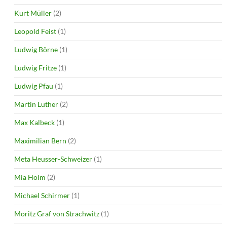
Kurt Müller
(2)
Leopold Feist
(1)
Ludwig Börne
(1)
Ludwig Fritze
(1)
Ludwig Pfau
(1)
Martin Luther
(2)
Max Kalbeck
(1)
Maximilian Bern
(2)
Meta Heusser-Schweizer
(1)
Mia Holm
(2)
Michael Schirmer
(1)
Moritz Graf von Strachwitz
(1)