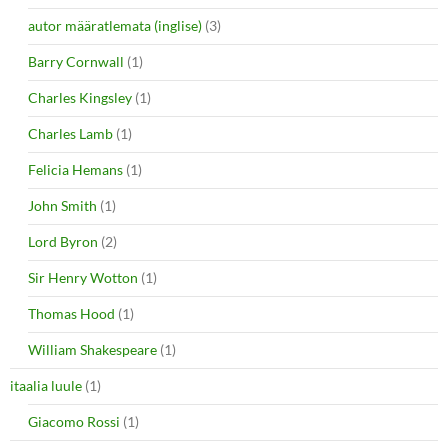
autor määratlemata (inglise)
(3)
Barry Cornwall
(1)
Charles Kingsley
(1)
Charles Lamb
(1)
Felicia Hemans
(1)
John Smith
(1)
Lord Byron
(2)
Sir Henry Wotton
(1)
Thomas Hood
(1)
William Shakespeare
(1)
itaalia luule
(1)
Giacomo Rossi
(1)