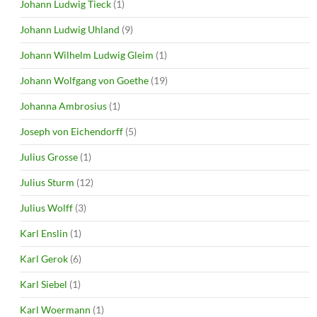
Johann Ludwig Tieck
(1)
Johann Ludwig Uhland
(9)
Johann Wilhelm Ludwig Gleim
(1)
Johann Wolfgang von Goethe
(19)
Johanna Ambrosius
(1)
Joseph von Eichendorff
(5)
Julius Grosse
(1)
Julius Sturm
(12)
Julius Wolff
(3)
Karl Enslin
(1)
Karl Gerok
(6)
Karl Siebel
(1)
Karl Woermann
(1)