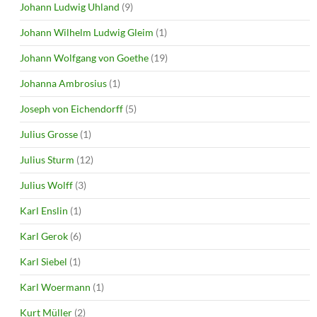
Johann Ludwig Uhland
(9)
Johann Wilhelm Ludwig Gleim
(1)
Johann Wolfgang von Goethe
(19)
Johanna Ambrosius
(1)
Joseph von Eichendorff
(5)
Julius Grosse
(1)
Julius Sturm
(12)
Julius Wolff
(3)
Karl Enslin
(1)
Karl Gerok
(6)
Karl Siebel
(1)
Karl Woermann
(1)
Kurt Müller
(2)