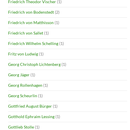
Friedrich Theodor Vischer
(1)
Friedrich von Bodenstedt
(2)
Friedrich von Matthisson
(1)
Friedrich von Sallet
(1)
Friedrich Wilhelm Schelling
(1)
Fritz von Ludwig
(1)
Georg Christoph Lichtenberg
(1)
Georg Jäger
(1)
Georg Rollenhagen
(1)
Georg Scheurlin
(1)
Gottfried August Bürger
(1)
Gotthold Ephraim Lessing
(1)
Gottlieb Stolle
(1)