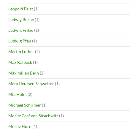
Leopold Feist
(1)
Ludwig Börne
(1)
Ludwig Fritze
(1)
Ludwig Pfau
(1)
Martin Luther
(2)
Max Kalbeck
(1)
Maximilian Bern
(2)
Meta Heusser-Schweizer
(1)
Mia Holm
(2)
Michael Schirmer
(1)
Moritz Graf von Strachwitz
(1)
Moritz Horn
(1)