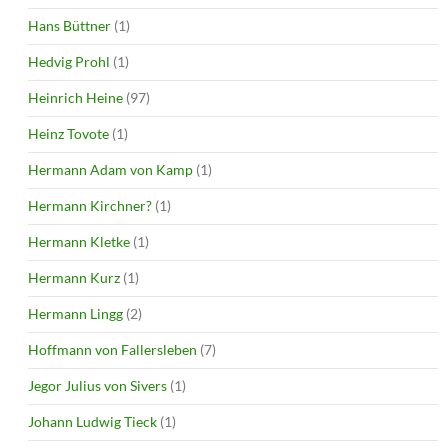
Hans Büttner
(1)
Hedvig Prohl
(1)
Heinrich Heine
(97)
Heinz Tovote
(1)
Hermann Adam von Kamp
(1)
Hermann Kirchner?
(1)
Hermann Kletke
(1)
Hermann Kurz
(1)
Hermann Lingg
(2)
Hoffmann von Fallersleben
(7)
Jegor Julius von Sivers
(1)
Johann Ludwig Tieck
(1)