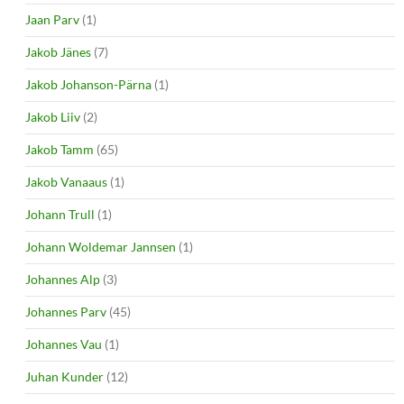
Jaan Parv
(1)
Jakob Jänes
(7)
Jakob Johanson-Pärna
(1)
Jakob Liiv
(2)
Jakob Tamm
(65)
Jakob Vanaaus
(1)
Johann Trull
(1)
Johann Woldemar Jannsen
(1)
Johannes Alp
(3)
Johannes Parv
(45)
Johannes Vau
(1)
Juhan Kunder
(12)